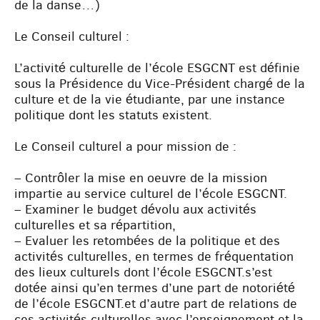
de la danse…)
Le Conseil culturel :
L’activité culturelle de l’école ESGCNT est définie
sous la Présidence du Vice-Président chargé de la
culture et de la vie étudiante, par une instance
politique dont les statuts existent.
Le Conseil culturel a pour mission de :
– Contrôler la mise en oeuvre de la mission
impartie au service culturel de l’école ESGCNT.
– Examiner le budget dévolu aux activités
culturelles et sa répartition,
– Evaluer les retombées de la politique et des
activités culturelles, en termes de fréquentation
des lieux culturels dont l’école ESGCNT.s’est
dotée ainsi qu’en termes d’une part de notoriété
de l’école ESGCNT.et d’autre part de relations de
ces activités culturelles avec l’enseignement et la