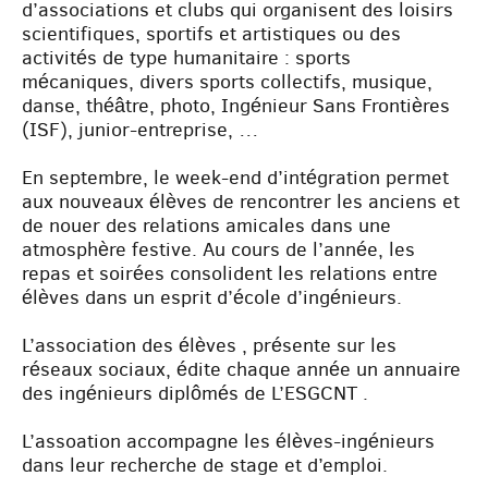
d’associations et clubs qui organisent des loisirs
scientifiques, sportifs et artistiques ou des
activités de type humanitaire : sports
mécaniques, divers sports collectifs, musique,
danse, théâtre, photo, Ingénieur Sans Frontières
(ISF), junior-entreprise, …
En septembre, le week-end d’intégration permet
aux nouveaux élèves de rencontrer les anciens et
de nouer des relations amicales dans une
atmosphère festive. Au cours de l’année, les
repas et soirées consolident les relations entre
élèves dans un esprit d’école d’ingénieurs.
L’association des élèves , présente sur les
réseaux sociaux, édite chaque année un annuaire
des ingénieurs diplômés de L’ESGCNT .
L’assoation accompagne les élèves-ingénieurs
dans leur recherche de stage et d’emploi.