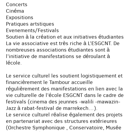
Concerts
Cinéma
Expositions
Pratiques artstiques
Evenements/Festivals
Soutien à la création et aux initiatives étudiantes
La vie associative est très riche à L’ESGCNT. De
nombreuses associations étudiantes sont à
l’initiative de manifestations se déroulant à
lécole.
Le service culturel les soutient logistiquement et
financièrement le Tambour accueille
régulièrement des manifestations en lien avec la
vie culturelle de l’école ESGCNT dans le cadre de
festivals (cinema des jeunnes -walili -mawazin-
Jazz à rabat-festival de marrekech…).
Le service culturel réalise également des projets
en partenariat avec des structures extérieures
(Orchestre Symphonique , Conservatoire, Musée