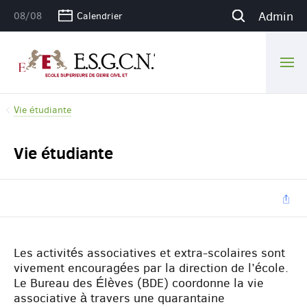
Admin
08/08
Calendrier
Vie étudiante
Vie étudiante
Par
Les activités associatives et extra-scolaires sont
vivement encouragées par la direction de l’école.
Le Bureau des Élèves (BDE) coordonne la vie
associative à travers une quarantaine