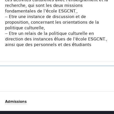
recherche, qui sont les deux missions
fondamentales de l’école ESGCNT.,
– Etre une instance de discussion et de
proposition, concernant les orientations de la
politique culturelle,
– Etre un relais de la politique culturelle en
direction des instances élues de l’école ESGCNT.,
ainsi que des personnels et des étudiants
Admissions