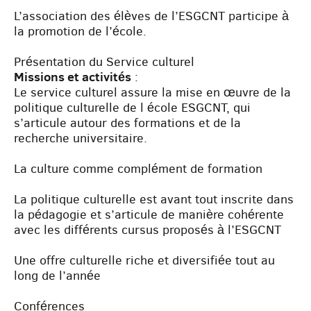
L’association des élèves de l’ESGCNT participe à
la promotion de l’école.
Présentation du Service culturel
Missions et activités
:
Le service culturel assure la mise en œuvre de la
politique culturelle de l école ESGCNT, qui
s’articule autour des formations et de la
recherche universitaire.
La culture comme complément de formation
La politique culturelle est avant tout inscrite dans
la pédagogie et s’articule de manière cohérente
avec les différents cursus proposés à l’ESGCNT
Une offre culturelle riche et diversifiée tout au
long de l’année
Conférences